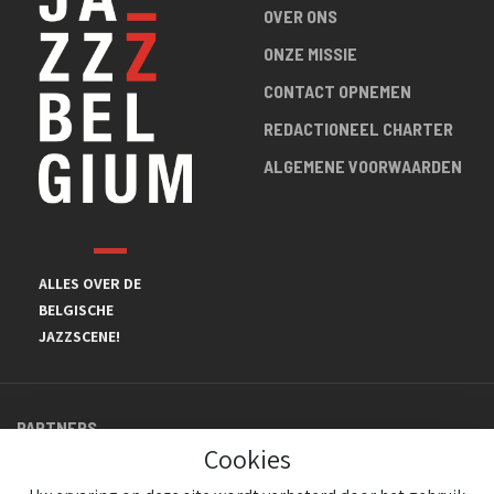
OVER ONS
ONZE MISSIE
CONTACT OPNEMEN
REDACTIONEEL CHARTER
ALGEMENE VOORWAARDEN
ALLES OVER DE
BELGISCHE
JAZZSCENE!
PARTNERS
Cookies