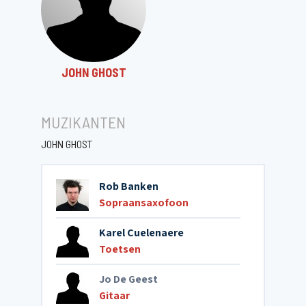
JOHN GHOST
MUZIKANTEN
JOHN GHOST
Rob Banken
Sopraansaxofoon
Karel Cuelenaere
Toetsen
Jo De Geest
Gitaar