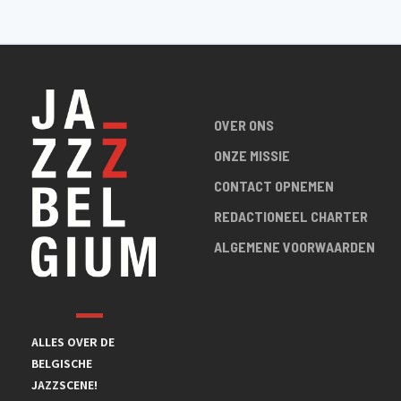
OVER ONS
ONZE MISSIE
CONTACT OPNEMEN
REDACTIONEEL CHARTER
ALGEMENE VOORWAARDEN
ALLES OVER DE
BELGISCHE
JAZZSCENE!