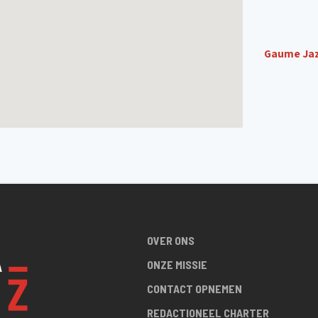
Gaume Jaz
OVER ONS
ONZE MISSIE
CONTACT OPNEMEN
REDACTIONEEL CHARTER