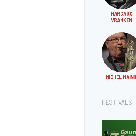
MARGAUX
VRANKEN
MICHEL MAINI
FESTIVALS