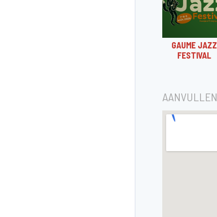
GAUME JAZZ
FESTIVAL
AANVULLEN