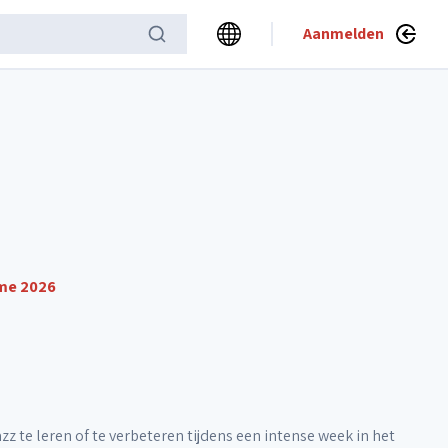
Aanmelden
ume 2026
te leren of te verbeteren tijdens een intense week in het