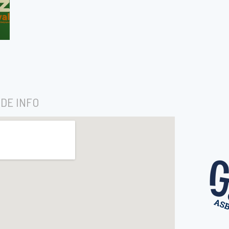
DE INFO