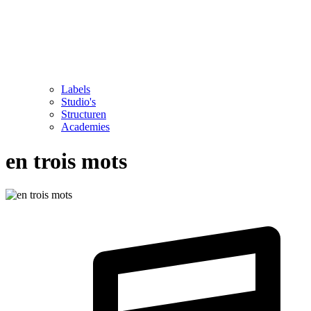
Labels
Studio's
Structuren
Academies
en trois mots