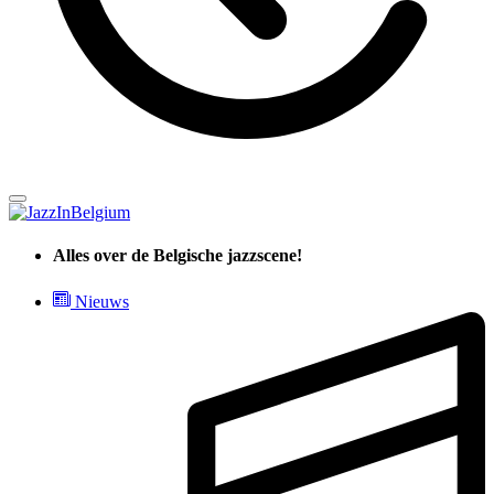
Alles over de Belgische jazzscene!
Nieuws