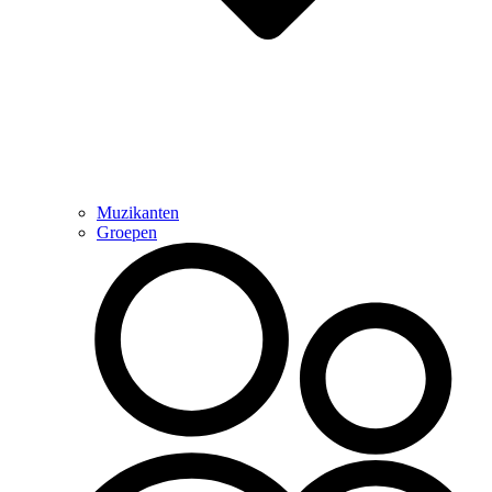
Muzikanten
Groepen