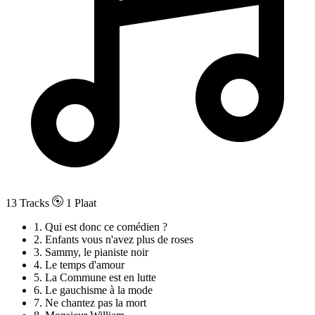
13 Tracks
1 Plaat
1. Qui est donc ce comédien ?
2. Enfants vous n'avez plus de roses
3. Sammy, le pianiste noir
4. Le temps d'amour
5. La Commune est en lutte
6. Le gauchisme à la mode
7. Ne chantez pas la mort