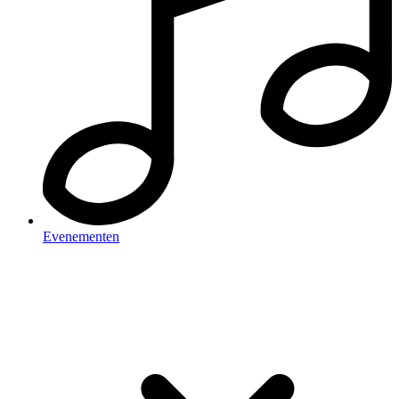
Evenementen