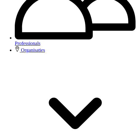
Professionals
Organisaties