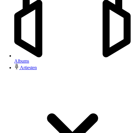
Albums
Artiesten