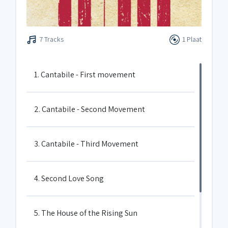
7 Tracks
1 Plaat
1. Cantabile - First movement
2. Cantabile - Second Movement
3. Cantabile - Third Movement
4. Second Love Song
5. The House of the Rising Sun