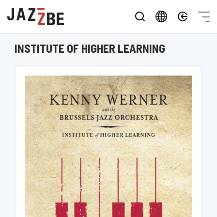
INSTITUTE OF HIGHER LEARNING