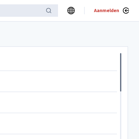
Aanmelden