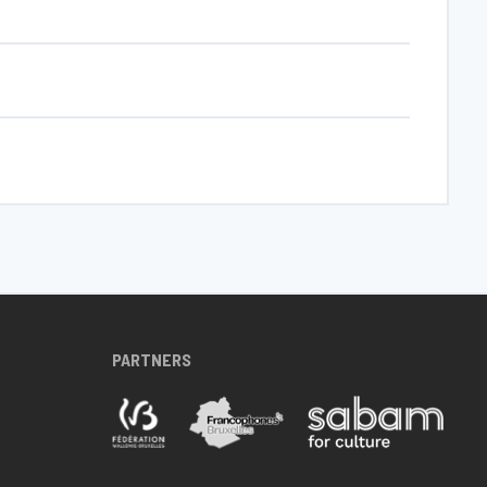
PARTNERS