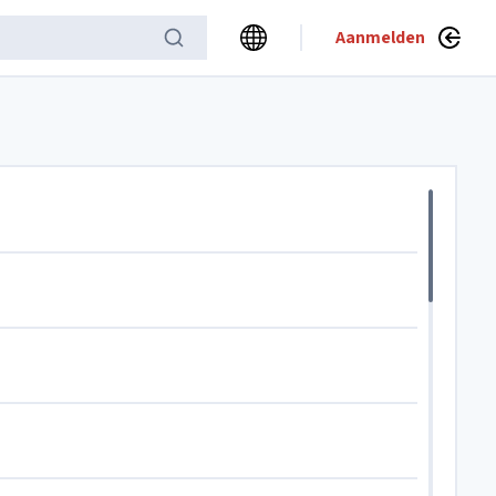
Aanmelden