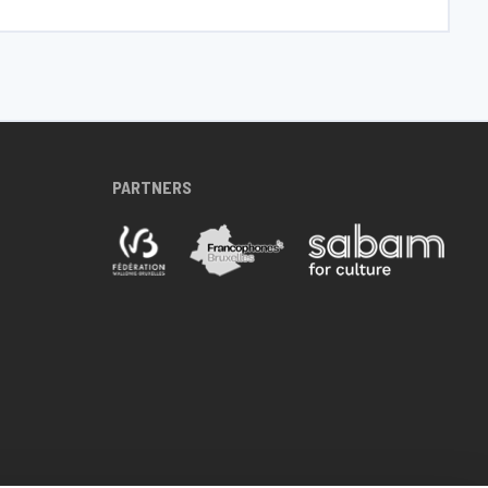
PARTNERS