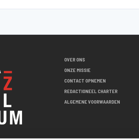
OVER ONS
ONZE MISSIE
CONTACT OPNEMEN
REDACTIONEEL CHARTER
ALGEMENE VOORWAARDEN