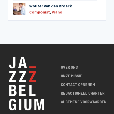
Wouter Van den Broeck
Componist
,
Piano
OVER ONS
ONZE MISSIE
CONTACT OPNEMEN
REDACTIONEEL CHARTER
ALGEMENE VOORWAARDEN