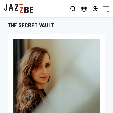
THE SECRET VAULT