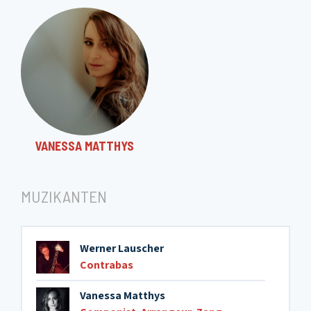
VANESSA MATTHYS
MUZIKANTEN
Werner Lauscher
Contrabas
Vanessa Matthys