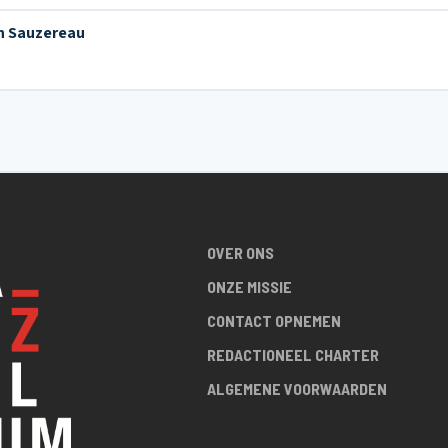
n Sauzereau
OVER ONS
ONZE MISSIE
CONTACT OPNEMEN
REDACTIONEEL CHARTER
ALGEMENE VOORWAARDEN