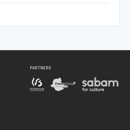
PARTNERS