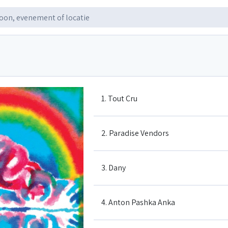
1. Tout Cru
2. Paradise Vendors
3. Dany
4. Anton Pashka Anka