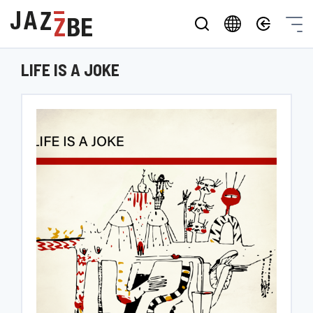
LIFE IS A JOKE