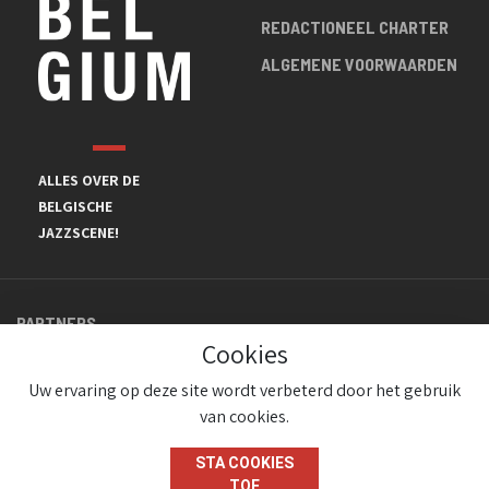
REDACTIONEEL CHARTER
ALGEMENE VOORWAARDEN
ALLES OVER DE
BELGISCHE
JAZZSCENE!
PARTNERS
Cookies
Uw ervaring op deze site wordt verbeterd door het gebruik
van cookies.
STA COOKIES
TOE