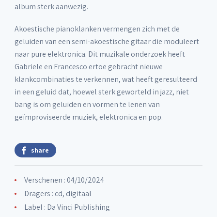
album sterk aanwezig.
Akoestische pianoklanken vermengen zich met de
geluiden van een semi-akoestische gitaar die moduleert
naar pure elektronica. Dit muzikale onderzoek heeft
Gabriele en Francesco ertoe gebracht nieuwe
klankcombinaties te verkennen, wat heeft geresulteerd
in een geluid dat, hoewel sterk geworteld in jazz, niet
bang is om geluiden en vormen te lenen van
geïmproviseerde muziek, elektronica en pop.
share
Verschenen : 04/10/2024
Dragers : cd, digitaal
Label :
Da Vinci Publishing