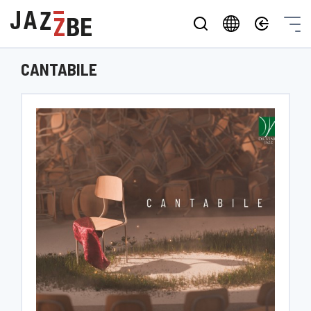
CANTABILE