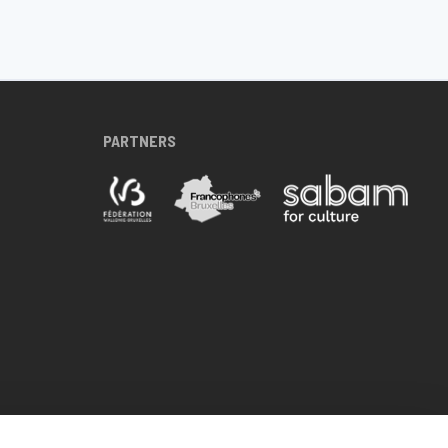
PARTNERS