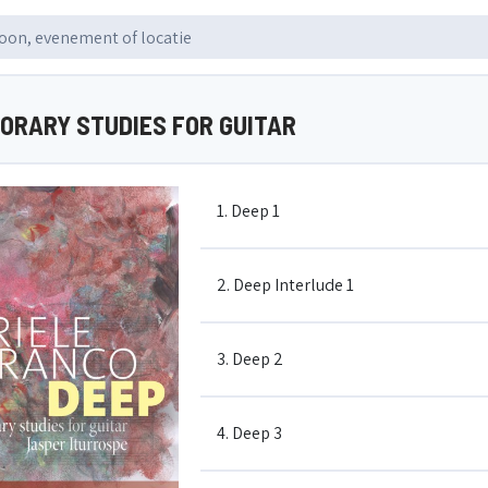
ORARY STUDIES FOR GUITAR
1. Deep 1
2. Deep Interlude 1
3. Deep 2
4. Deep 3