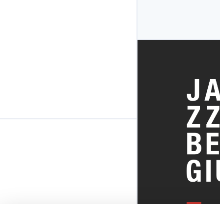
ALLES OVE