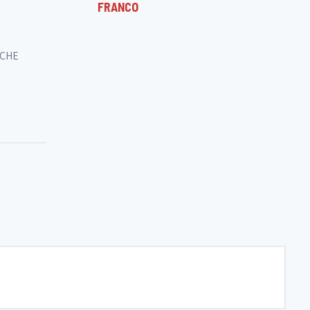
FRANCO
SCHE