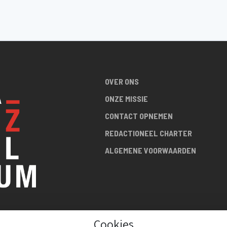
OVER ONS
ONZE MISSIE
CONTACT OPNEMEN
REDACTIONEEL CHARTER
ALGEMENE VOORWAARDEN
Cookies
R DE