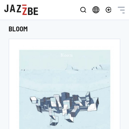
BLOOM