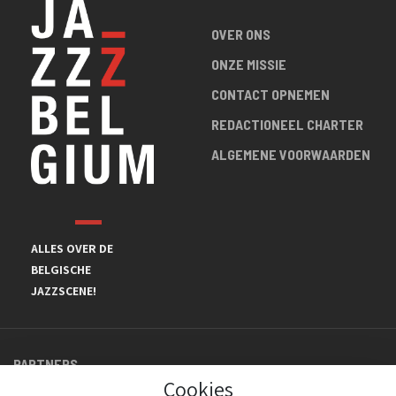
OVER ONS
ONZE MISSIE
CONTACT OPNEMEN
REDACTIONEEL CHARTER
ALGEMENE VOORWAARDEN
ALLES OVER DE
BELGISCHE
JAZZSCENE!
PARTNERS
Cookies