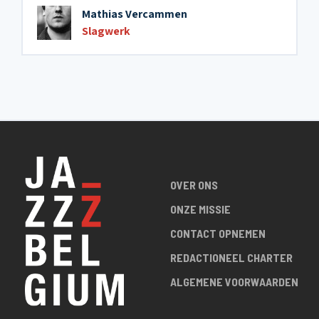
Mathias Vercammen
Slagwerk
OVER ONS
ONZE MISSIE
CONTACT OPNEMEN
REDACTIONEEL CHARTER
ALGEMENE VOORWAARDEN