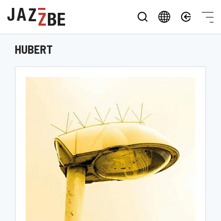
HUBERT