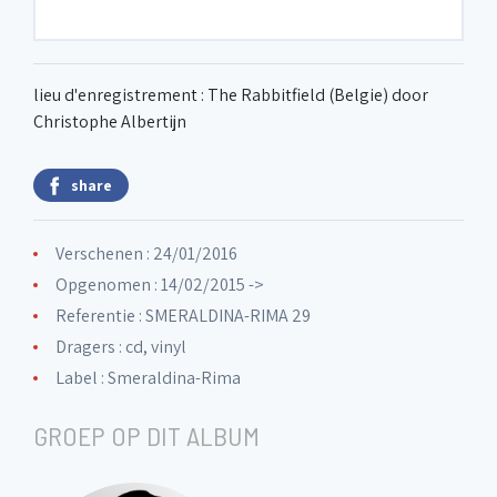
lieu d'enregistrement : The Rabbitfield (Belgie) door
Christophe Albertijn
share
Verschenen : 24/01/2016
Opgenomen : 14/02/2015 ->
Referentie : SMERALDINA-RIMA 29
Dragers : cd, vinyl
Label :
Smeraldina-Rima
GROEP OP DIT ALBUM