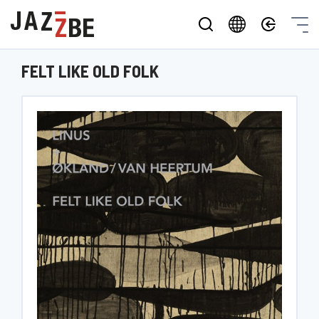
FELT LIKE OLD FOLK