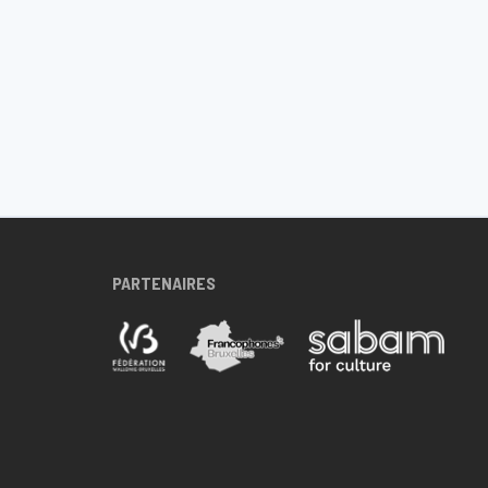
PARTENAIRES