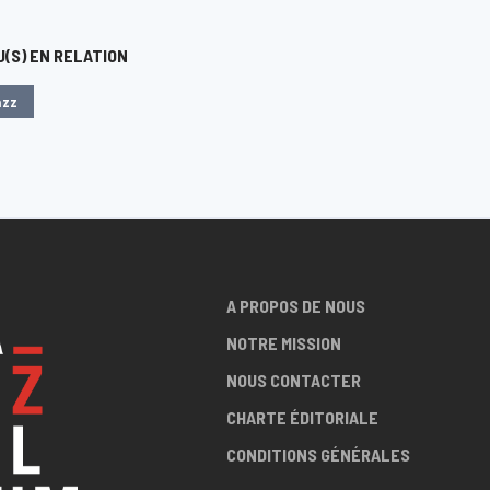
(S) EN RELATION
azz
A PROPOS DE NOUS
NOTRE MISSION
NOUS CONTACTER
CHARTE ÉDITORIALE
CONDITIONS GÉNÉRALES