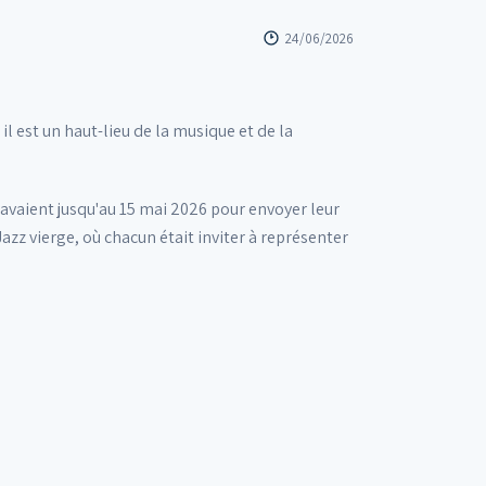
24/06/2026
il est un haut-lieu de la musique et de la
 avaient jusqu'au 15 mai 2026 pour envoyer leur
azz vierge, où chacun était inviter à représenter