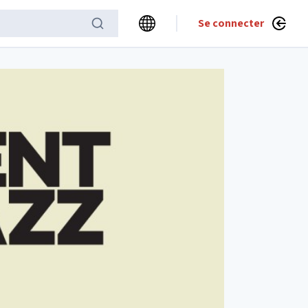
Se connecter