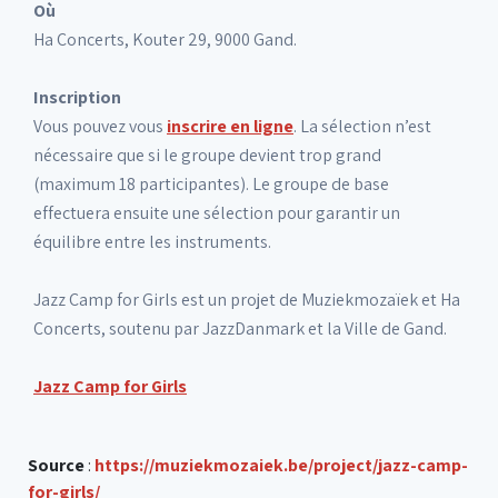
Où
Ha Concerts, Kouter 29, 9000 Gand.
Inscription
Vous pouvez vous
inscrire en ligne
. La sélection n’est
nécessaire que si le groupe devient trop grand
(maximum 18 participantes). Le groupe de base
effectuera ensuite une sélection pour garantir un
équilibre entre les instruments.
Jazz Camp for Girls est un projet de Muziekmozaïek et Ha
Concerts, soutenu par JazzDanmark et la Ville de Gand.
Jazz Camp for Girls
Source
:
https://muziekmozaiek.be/project/jazz-camp-
for-girls/