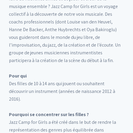
musique ensemble ? Jazz Camp for Girls est un voyage
collectif à la découverte de notre voix musicale. Des
coachs professionnels (dont Louise van den Heuvel,
Hanne De Backer, Anthe Huybrechts et Oya Bakiroglu)
vous guideront dans le monde du jeu libre, de
l’improvisation, du jazz, de la création et de l’écoute. Un
groupe de jeunes musiciennes instrumentistes
participera à la création de la scène du début à la fin.
Pour qui
Des filles de 10 à 14 ans qui jouent ou souhaitent
découvrir un instrument (années de naissance 2012 à
2016).
Pourquoi se concentrer sur les filles ?
Jazz Camp for Girls a été créé dans le but de rendre la
représentation des genres plus équilibrée dans