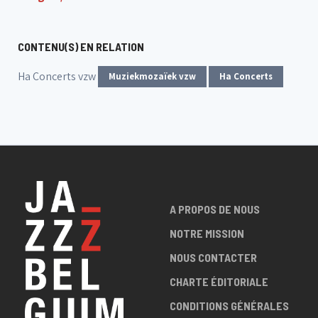
CONTENU(S) EN RELATION
Ha Concerts vzw
Muziekmozaïek vzw
Ha Concerts
A PROPOS DE NOUS
NOTRE MISSION
NOUS CONTACTER
CHARTE ÉDITORIALE
CONDITIONS GÉNÉRALES