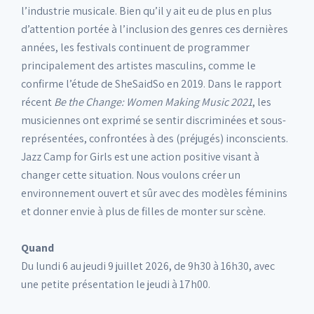
l’industrie musicale. Bien qu’il y ait eu de plus en plus
d’attention portée à l’inclusion des genres ces dernières
années, les festivals continuent de programmer
principalement des artistes masculins, comme le
confirme l’étude de SheSaidSo en 2019. Dans le rapport
récent
Be the Change: Women Making Music 2021
, les
musiciennes ont exprimé se sentir discriminées et sous-
représentées, confrontées à des (préjugés) inconscients.
Jazz Camp for Girls est une action positive visant à
changer cette situation. Nous voulons créer un
environnement ouvert et sûr avec des modèles féminins
et donner envie à plus de filles de monter sur scène.
Quand
Du lundi 6 au jeudi 9 juillet 2026, de 9h30 à 16h30, avec
une petite présentation le jeudi à 17h00.