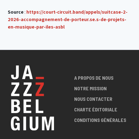
Source
:
https://court-circuit.band/appels/suitcase-2-
2026-accompagnement-de-porteur.se.s-de-projets-
en-musique-par-iles-asbl
A PROPOS DE NOUS
NOTRE MISSION
NOUS CONTACTER
CHARTE ÉDITORIALE
CONDITIONS GÉNÉRALES