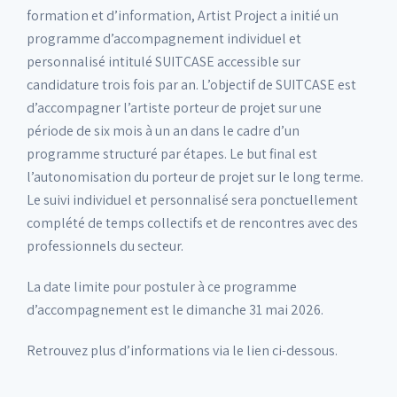
formation et d’information, Artist Project a initié un
programme d’accompagnement individuel et
personnalisé intitulé SUITCASE accessible sur
candidature trois fois par an. L’objectif de SUITCASE est
d’accompagner l’artiste porteur de projet sur une
période de six mois à un an dans le cadre d’un
programme structuré par étapes. Le but final est
l’autonomisation du porteur de projet sur le long terme.
Le suivi individuel et personnalisé sera ponctuellement
complété de temps collectifs et de rencontres avec des
professionnels du secteur.
La date limite pour postuler à ce programme
d’accompagnement est le dimanche 31 mai 2026.
Retrouvez plus d’informations via le lien ci-dessous.