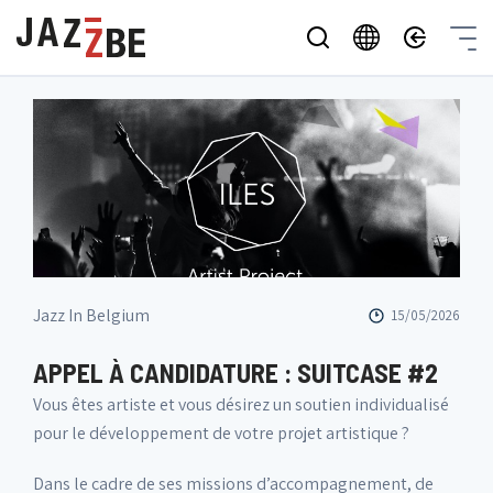
Jazz In Belgium
15/05/2026
APPEL À CANDIDATURE : SUITCASE #2
Vous êtes artiste et vous désirez un soutien individualisé
pour le développement de votre projet artistique ?
Dans le cadre de ses missions d’accompagnement, de