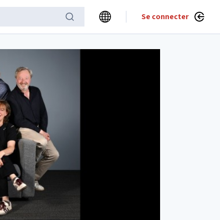
Se connecter