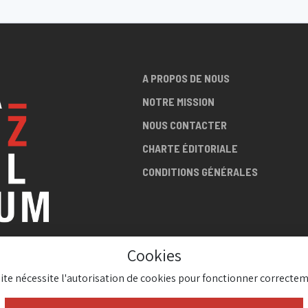
A PROPOS DE NOUS
NOTRE MISSION
NOUS CONTACTER
CHARTE ÉDITORIALE
CONDITIONS GÉNÉRALES
Cookies
LA SCÈNE
site nécessite l'autorisation de cookies pour fonctionner correctem
AZZ !