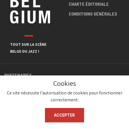
CHARTE ÉDITORIALE
CONDITIONS GÉNÉRALES
TOUT SUR LA SCÈNE
BELGE DU JAZZ !
PARTENAIRES
Cookies
Ce site nécessite l'autorisation de cookies pour fonctionner
correctement.
ACCEPTER
© JazzInBelgium 2026 ( Version 1.1.2)