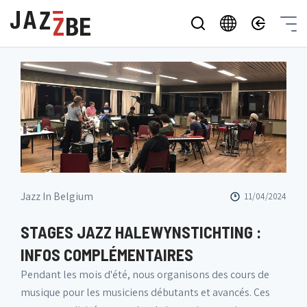
Jazz In Belgium
11/04/2024
STAGES JAZZ HALEWYNSTICHTING :
INFOS COMPLÉMENTAIRES
Pendant les mois d'été, nous organisons des cours de
musique pour les musiciens débutants et avancés. Ces