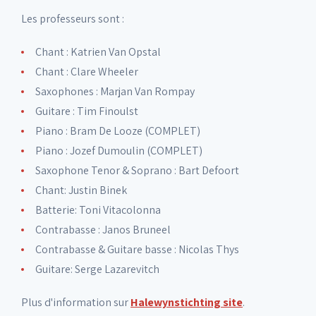
Les professeurs sont :
Chant : Katrien Van Opstal
Chant : Clare Wheeler
Saxophones : Marjan Van Rompay
Guitare : Tim Finoulst
Piano : Bram De Looze (COMPLET)
Piano : Jozef Dumoulin (COMPLET)
Saxophone Tenor & Soprano : Bart Defoort
Chant: Justin Binek
Batterie: Toni Vitacolonna
Contrabasse : Janos Bruneel
Contrabasse & Guitare basse : Nicolas Thys
Guitare: Serge Lazarevitch
Plus d'information sur
Halewynstichting site
.