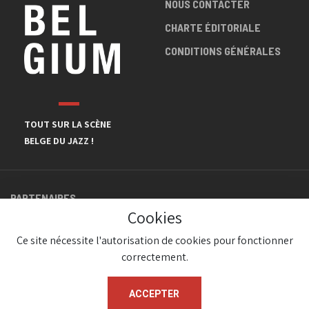
NOUS CONTACTER
CHARTE ÉDITORIALE
CONDITIONS GÉNÉRALES
TOUT SUR LA SCÈNE
BELGE DU JAZZ !
PARTENAIRES
Cookies
Ce site nécessite l'autorisation de cookies pour fonctionner
correctement.
ACCEPTER