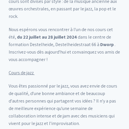
cours sont divisés par style : de la musique ancienne aux
œuvres orchestrales, en passant par le jazz, la pop et le
rock.
Nous espérons vous rencontrer à l'un de nos cours cet
été,
du 22 juillet au 28 juillet 2024
dans le centre de
formation Destelheide, Destelheidestraat 66 à
Dworp
.
Inscrivez-vous dès aujourd'hui et convainquez vos amis de
vous accompagner !
Cours de jazz
Vous êtes passionné par le jazz, vous avez envie de cours
de qualité, d'une bonne ambiance et de beaucoup
d'autres personnes qui partagent vos idées ? Il n'y a pas
de meilleure expérience qu'une semaine de
collaboration intense et de jam avec des musiciens qui
vivent pour le jazz et l'improvisation.