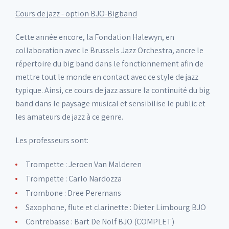
Cours de jazz - option BJO-Bigband
Cette année encore, la Fondation Halewyn, en
collaboration avec le Brussels Jazz Orchestra, ancre le
répertoire du big band dans le fonctionnement afin de
mettre tout le monde en contact avec ce style de jazz
typique. Ainsi, ce cours de jazz assure la continuité du big
band dans le paysage musical et sensibilise le public et
les amateurs de jazz à ce genre.
Les professeurs sont:
Trompette : Jeroen Van Malderen
Trompette : Carlo Nardozza
Trombone : Dree Peremans
Saxophone, flute et clarinette : Dieter Limbourg BJO
Contrebasse : Bart De Nolf BJO (COMPLET)