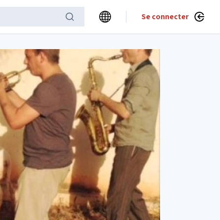
Se connecter