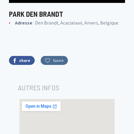
PARK DEN BRANDT
Adresse
: Den Brandt, Acacialaan, Anvers, Belgique
share
Suivre
AUTRES INFOS