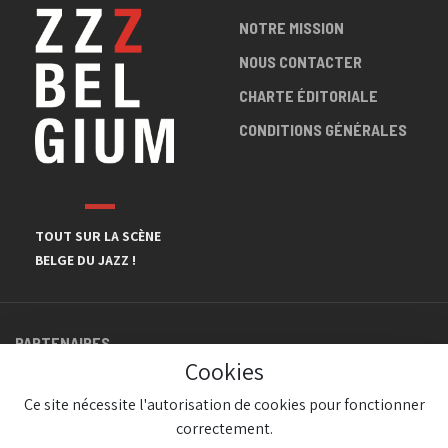
NOTRE MISSION
NOUS CONTACTER
CHARTE ÉDITORIALE
CONDITIONS GÉNÉRALES
TOUT SUR LA SCÈNE
BELGE DU JAZZ !
PARTENAIRES
Cookies
Ce site nécessite l'autorisation de cookies pour fonctionner
correctement.