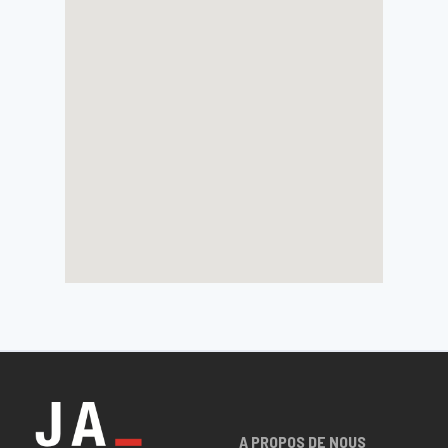
A PROPOS DE NOUS