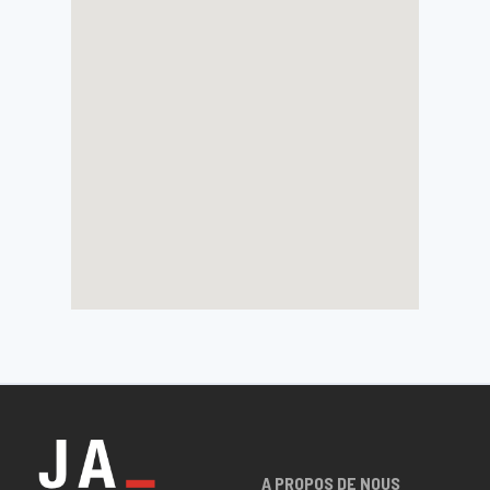
A PROPOS DE NOUS