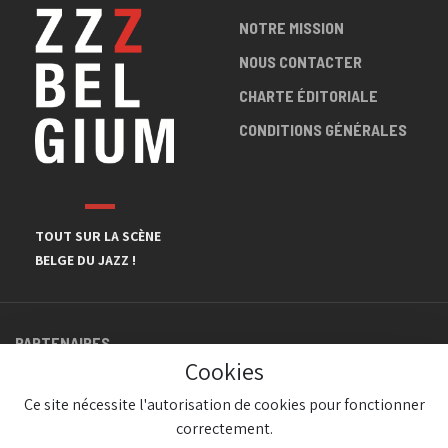
NOTRE MISSION
NOUS CONTACTER
CHARTE ÉDITORIALE
CONDITIONS GÉNÉRALES
TOUT SUR LA SCÈNE
BELGE DU JAZZ !
PARTENAIRES
Cookies
Ce site nécessite l'autorisation de cookies pour fonctionner
correctement.