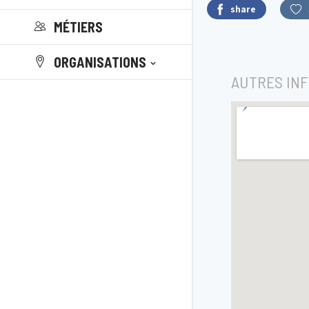
share
MÉTIERS
ORGANISATIONS
AUTRES IN