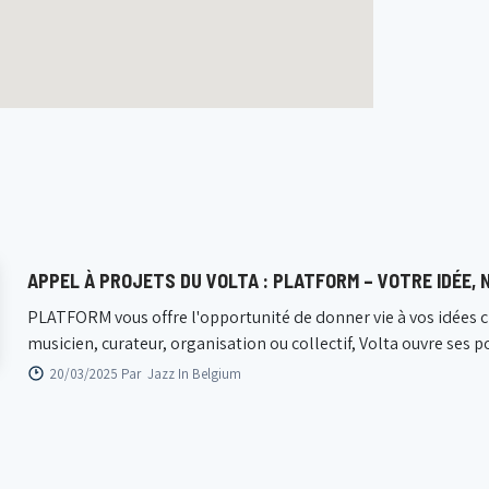
APPEL À PROJETS DU VOLTA : PLATFORM – VOTRE IDÉE, 
PLATFORM vous offre l'opportunité de donner vie à vos idées c
musicien, curateur, organisation ou collectif, Volta ouvre ses po
20/03/2025 Par
Jazz In Belgium