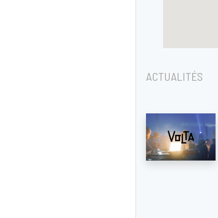
ACTUALITÉS