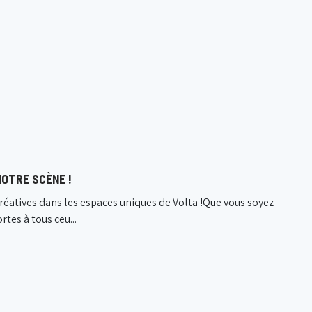
NOTRE SCÈNE !
réatives dans les espaces uniques de Volta !Que vous soyez
rtes à tous ceu...