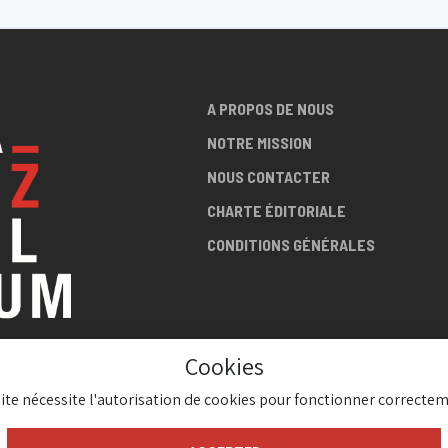
A PROPOS DE NOUS
NOTRE MISSION
NOUS CONTACTER
CHARTE ÉDITORIALE
CONDITIONS GÉNÉRALES
Cookies
LA SCÈNE
site nécessite l'autorisation de cookies pour fonctionner correctem
AZZ !