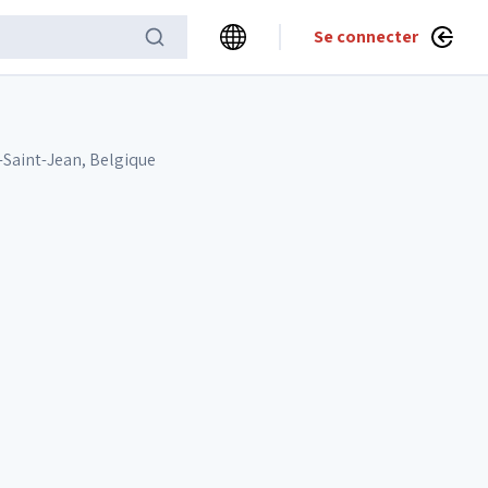
Se connecter
Saint-Jean, Belgique