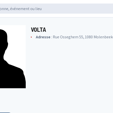
VOLTA
Adresse
: Rue Osseghem 55, 1080 Molenbeek-