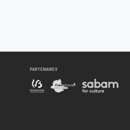
PARTENAIRES