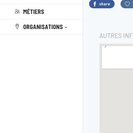
share
MÉTIERS
ORGANISATIONS
AUTRES IN