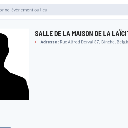
SALLE DE LA MAISON DE LA LAÏCI
Adresse
: Rue Alfred Derval 87, Binche, Belg