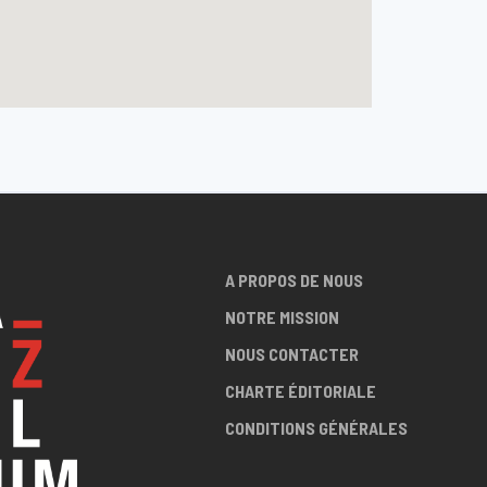
A PROPOS DE NOUS
NOTRE MISSION
NOUS CONTACTER
CHARTE ÉDITORIALE
CONDITIONS GÉNÉRALES