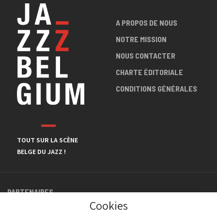
A PROPOS DE NOUS
NOTRE MISSION
NOUS CONTACTER
CHARTE ÉDITORIALE
CONDITIONS GÉNÉRALES
TOUT SUR LA SCÈNE
BELGE DU JAZZ !
PARTENAIRES
Cookies