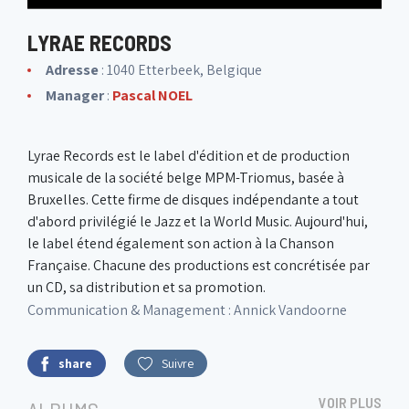
LYRAE RECORDS
Adresse
: 1040 Etterbeek, Belgique
Manager
:
Pascal NOEL
Lyrae Records est le label d'édition et de production
musicale de la société belge MPM-Triomus, basée à
Bruxelles. Cette firme de disques indépendante a tout
d'abord privilégié le Jazz et la World Music. Aujourd'hui,
le label étend également son action à la Chanson
Française. Chacune des productions est concrétisée par
un CD, sa distribution et sa promotion.
Communication & Management : Annick Vandoorne
share
Suivre
VOIR PLUS