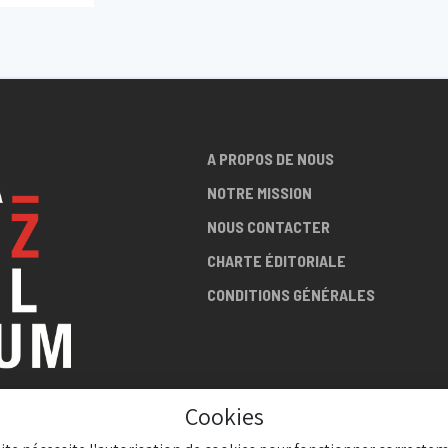
0
A PROPOS DE NOUS
NOTRE MISSION
NOUS CONTACTER
CHARTE ÉDITORIALE
CONDITIONS GÉNÉRALES
Cookies
LA SCÈNE