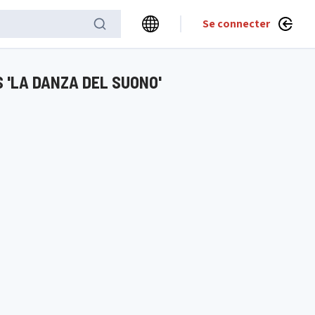
Se connecter
'LA DANZA DEL SUONO'