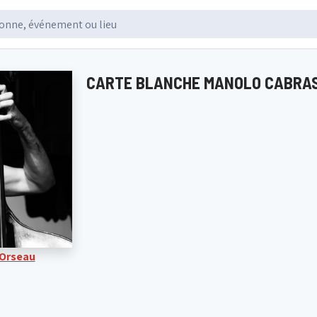
CARTE BLANCHE MANOLO CABRAS 
 Orseau