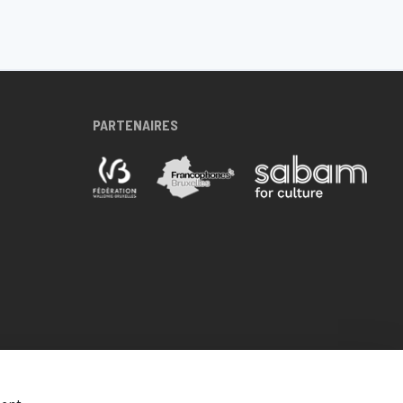
PARTENAIRES