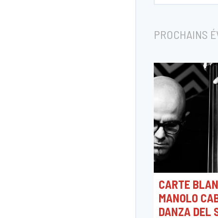
PROCHAINS 
CARTE BLA
MANOLO CAB
DANZA DEL 