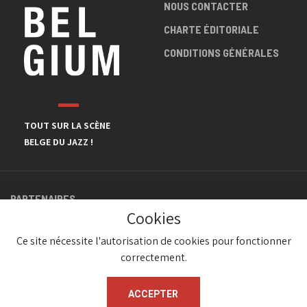
NOUS CONTACTER
CHARTE ÉDITORIALE
CONDITIONS GÉNÉRALES
TOUT SUR LA SCÈNE
BELGE DU JAZZ !
PARTENAIRES
Cookies
Ce site nécessite l'autorisation de cookies pour fonctionner
correctement.
ACCEPTER