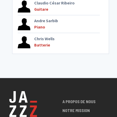
Claudio César Ribeiro
Guitare
Andre Sarbib
Piano
Chris Wells
Batterie
A PROPOS DE NOUS
NOTRE MISSION