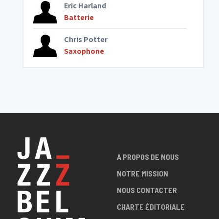
Eric Harland
Batterie
Chris Potter
Saxophone
A PROPOS DE NOUS
NOTRE MISSION
NOUS CONTACTER
CHARTE ÉDITORIALE