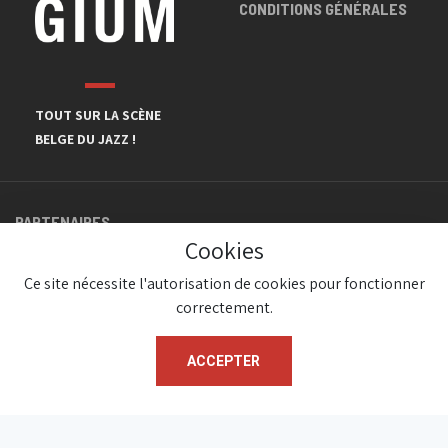
CONDITIONS GÉNÉRALES
TOUT SUR LA SCÈNE
BELGE DU JAZZ !
PARTENAIRES
Cookies
Ce site nécessite l'autorisation de cookies pour fonctionner
correctement.
ACCEPTER
© JazzInBelgium 2026 ( Version 1.1.2)