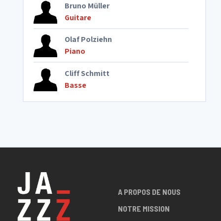
Bruno Müller
Guitare
Olaf Polziehn
Piano
Cliff Schmitt
Basse
A PROPOS DE NOUS
NOTRE MISSION