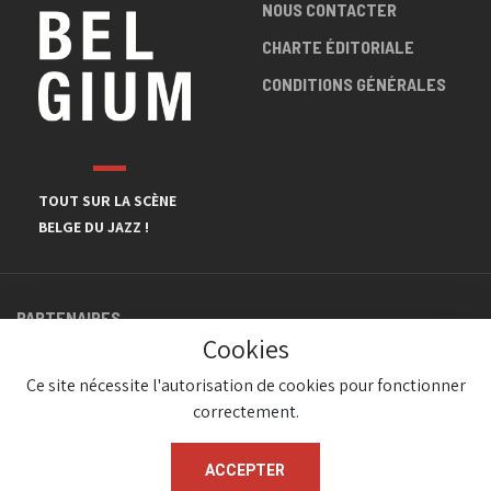
NOUS CONTACTER
CHARTE ÉDITORIALE
CONDITIONS GÉNÉRALES
TOUT SUR LA SCÈNE
BELGE DU JAZZ !
PARTENAIRES
Cookies
Ce site nécessite l'autorisation de cookies pour fonctionner
correctement.
ACCEPTER