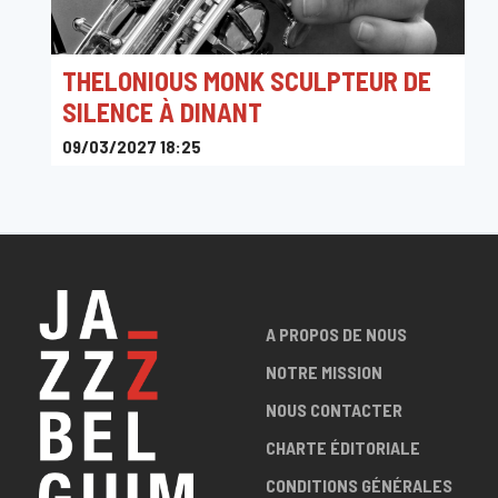
THELONIOUS MONK SCULPTEUR DE
SILENCE À DINANT
09/03/2027 18:25
Centre Culturel de Dinant
A PROPOS DE NOUS
NOTRE MISSION
NOUS CONTACTER
CHARTE ÉDITORIALE
CONDITIONS GÉNÉRALES