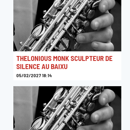
THELONIOUS MONK SCULPTEUR DE
SILENCE AU BAIXU
05/02/2027 18:14
Le Baixu