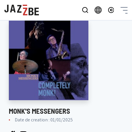
MONK'S MESSENGERS
Date de creation : 01/01/2025