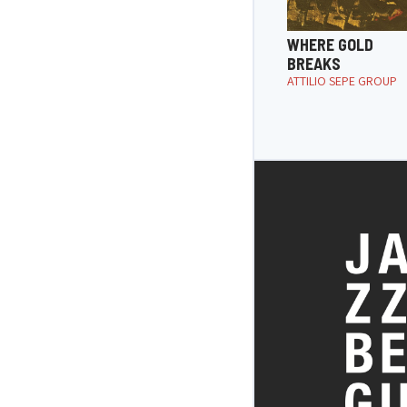
WHERE GOLD
BREAKS
ATTILIO SEPE GROUP