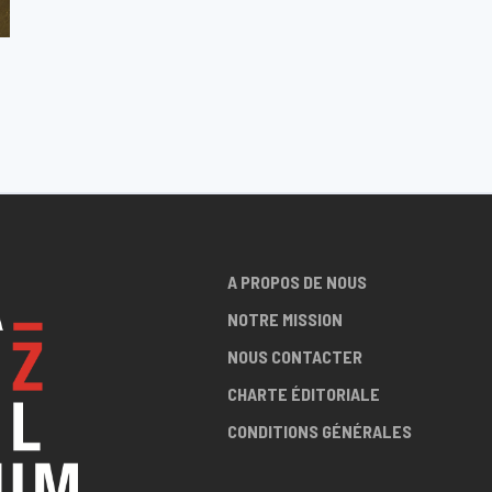
A PROPOS DE NOUS
NOTRE MISSION
NOUS CONTACTER
CHARTE ÉDITORIALE
CONDITIONS GÉNÉRALES