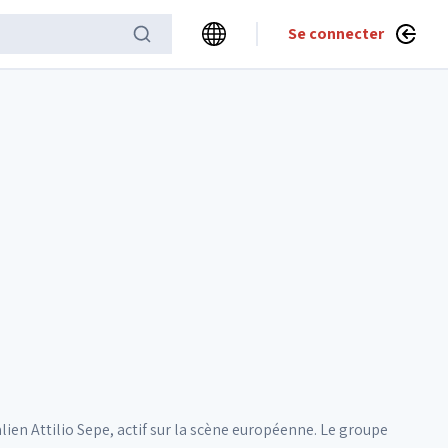
Se connecter
ien Attilio Sepe, actif sur la scène européenne. Le groupe