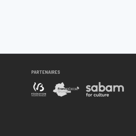
PARTENAIRES