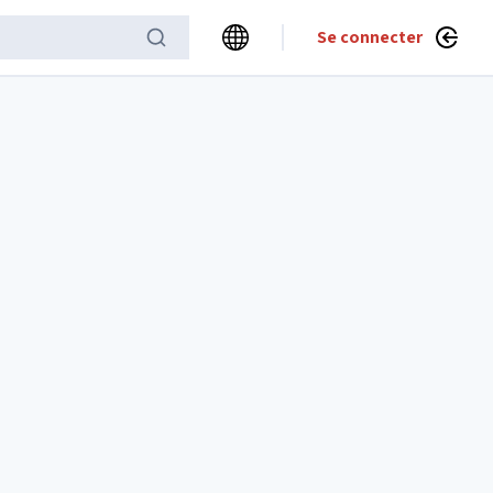
Se connecter