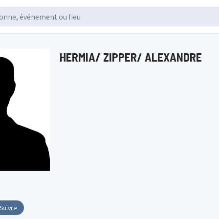
HERMIA/ ZIPPER/ ALEXANDRE
Suivre