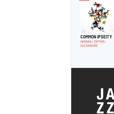
COMMON IPSEITY
HERMIA/ ZIPPER/
ALEXANDRE