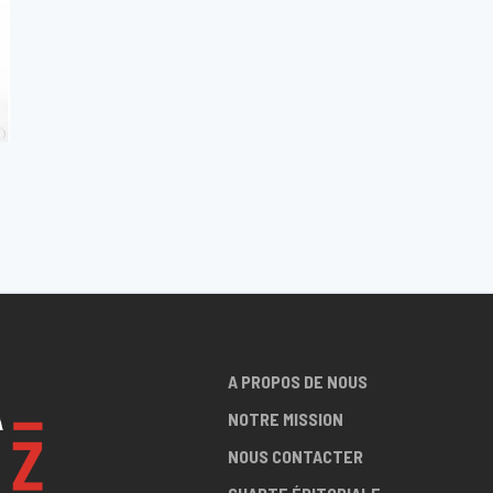
A PROPOS DE NOUS
NOTRE MISSION
NOUS CONTACTER