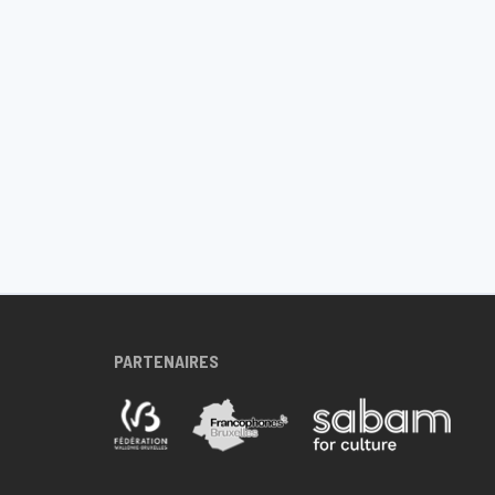
PARTENAIRES