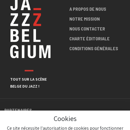
A PROPOS DE NOUS
NOTRE MISSION
NOUS CONTACTER
CHARTE ÉDITORIALE
CONDITIONS GÉNÉRALES
TOUT SUR LA SCÈNE
BELGE DU JAZZ !
PARTENAIRES
Cookies
Ce site nécessite l'autorisation de cookies pour fonctionner