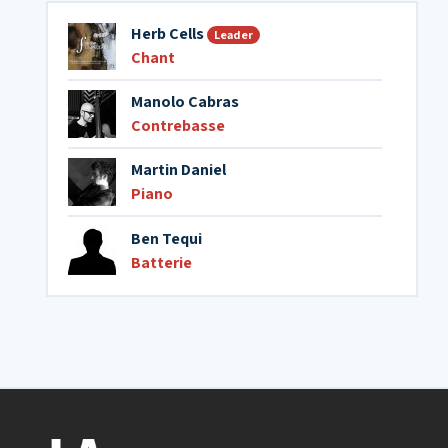
Herb Cells
Leader
Chant
Manolo Cabras
Contrebasse
Martin Daniel
Piano
Ben Tequi
Batterie