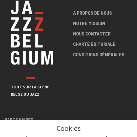
A PROPOS DE NOUS
NOTRE MISSION
NOUS CONTACTER
CHARTE ÉDITORIALE
CONDITIONS GÉNÉRALES
TOUT SUR LA SCÈNE
BELGE DU JAZZ !
PARTENAIRES
Cookies