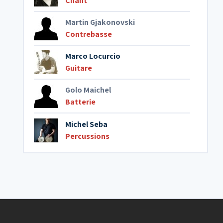
Chant
Martin Gjakonovski
Contrebasse
Marco Locurcio
Guitare
Golo Maichel
Batterie
Michel Seba
Percussions