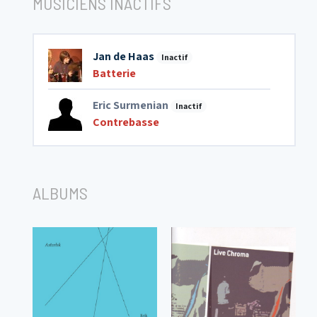
MUSICIENS INACTIFS
Jan de Haas
Inactif
Batterie
Eric Surmenian
Inactif
Contrebasse
ALBUMS