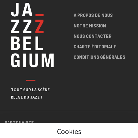
A PROPOS DE NOUS
NOTRE MISSION
NOUS CONTACTER
CHARTE ÉDITORIALE
CONDITIONS GÉNÉRALES
TOUT SUR LA SCÈNE
BELGE DU JAZZ !
PARTENAIRES
Cookies