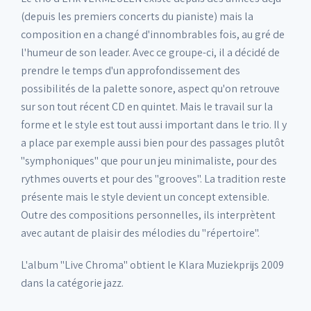
(depuis les premiers concerts du pianiste) mais la
composition en a changé d'innombrables fois, au gré de
l'humeur de son leader. Avec ce groupe-ci, il a décidé de
prendre le temps d'un approfondissement des
possibilités de la palette sonore, aspect qu'on retrouve
sur son tout récent CD en quintet. Mais le travail sur la
forme et le style est tout aussi important dans le trio. Il y
a place par exemple aussi bien pour des passages plutôt
"symphoniques" que pour un jeu minimaliste, pour des
rythmes ouverts et pour des "grooves". La tradition reste
présente mais le style devient un concept extensible.
Outre des compositions personnelles, ils interprètent
avec autant de plaisir des mélodies du "répertoire".
L'album "Live Chroma" obtient le Klara Muziekprijs 2009
dans la catégorie jazz.