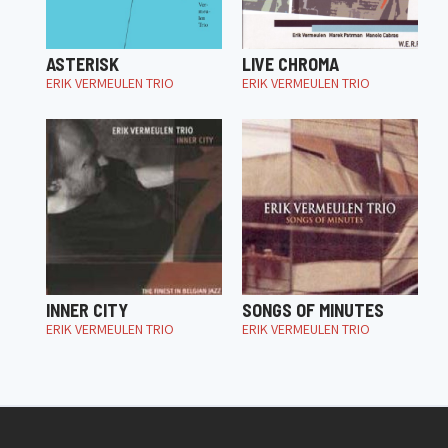
ASTERISK
LIVE CHROMA
ERIK VERMEULEN TRIO
ERIK VERMEULEN TRIO
INNER CITY
SONGS OF MINUTES
ERIK VERMEULEN TRIO
ERIK VERMEULEN TRIO