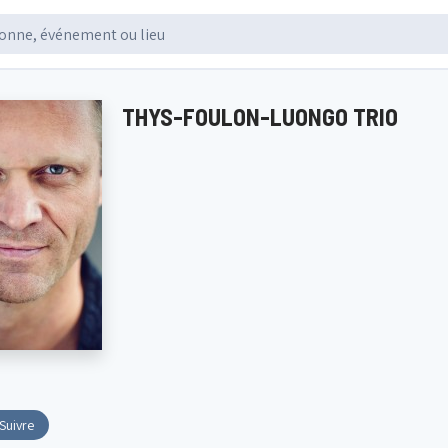
THYS-FOULON-LUONGO TRIO
Suivre