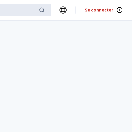
Se connecter