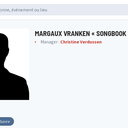
MARGAUX VRANKEN « SONGBOOK 
Manager :
Christine Verdussen
Suivre