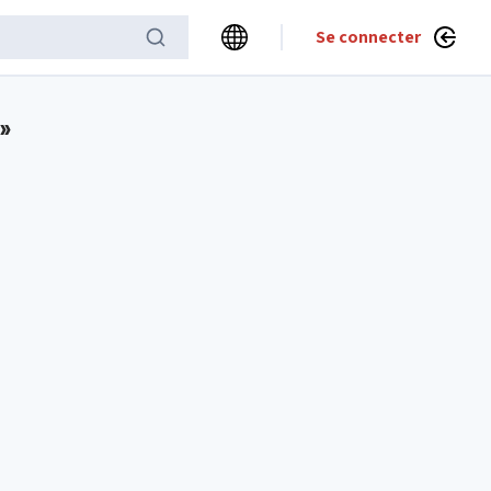
Se connecter
»