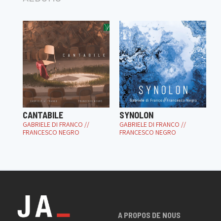
CANTABILE
SYNOLON
GABRIELE DI FRANCO //
GABRIELE DI FRANCO //
FRANCESCO NEGRO
FRANCESCO NEGRO
A PROPOS DE NOUS