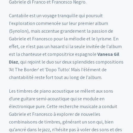
Gabriele di Franco et Francesco Negro.
Cantabile est un voyage tranquille qui poursuit
l'exploration commencée sur leur premier album
(Synolon), mais accentue grandement la passion de
Gabriele et Francesco pour la mélodie et le lyrisme. En
effet, ce n'est pas un hasard si la seule invitée de l'album
est la chanteuse et compositrice espagnole
Vanesa Gil
Diaz
, qui rejoint le duo sur deux splendides compositions
'At The Border' et 'Dopo Tutto'. Mais l'élément de
chantabilité reste fort tout au long de l'album.
Les timbres de piano acoustique se mêlent aux sons
d'une guitare semi-acoustique qui se module en
électronique pure. Cette recherche musicale a conduit
Gabriele et Francesco à explorer de nouvelles
combinaisons de timbres, générant un son qui, bien
qu'ancré dans le jazz, n'hésite pas à voler des sons et des