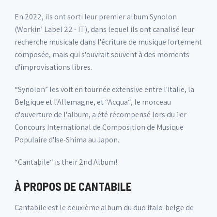
En 2022, ils ont sorti leur premier album Synolon
(Workin’ Label 22 - IT), dans lequel ils ont canalisé leur
recherche musicale dans l'écriture de musique fortement
composée, mais qui s'ouvrait souvent à des moments
d'improvisations libres.
“Synolon” les voit en tournée extensive entre l'Italie, la
Belgique et l'Allemagne, et “Acqua“, le morceau
d'ouverture de l'album, a été récompensé lors du 1er
Concours International de Composition de Musique
Populaire d'Ise-Shima au Japon.
“Cantabile“ is their 2nd Album!
À PROPOS DE CANTABILE
Cantabile est le deuxième album du duo italo-belge de