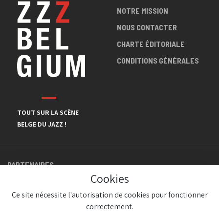
NOTRE MISSION
NOUS CONTACTER
CHARTE ÉDITORIALE
CONDITIONS GÉNÉRALES
TOUT SUR LA SCÈNE
BELGE DU JAZZ !
PARTENAIRES
Cookies
Ce site nécessite l'autorisation de cookies pour fonctionner
correctement.