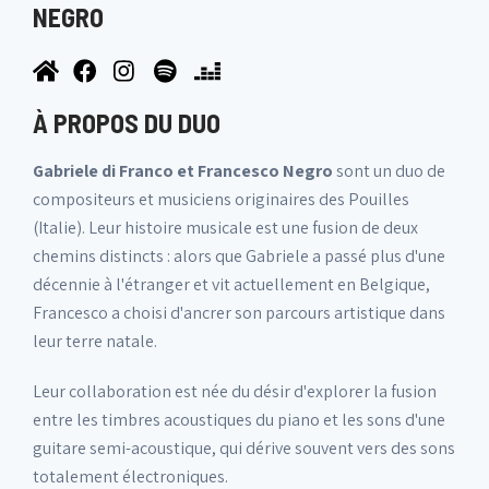
NEGRO
À PROPOS DU DUO
Gabriele di Franco et Francesco Negro
sont un duo de
compositeurs et musiciens originaires des Pouilles
(Italie). Leur histoire musicale est une fusion de deux
chemins distincts : alors que Gabriele a passé plus d'une
décennie à l'étranger et vit actuellement en Belgique,
Francesco a choisi d'ancrer son parcours artistique dans
leur terre natale.
Leur collaboration est née du désir d'explorer la fusion
entre les timbres acoustiques du piano et les sons d'une
guitare semi-acoustique, qui dérive souvent vers des sons
totalement électroniques.