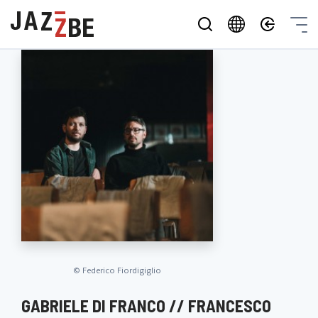
©
Federico Fiordigiglio
GABRIELE DI FRANCO // FRANCESCO