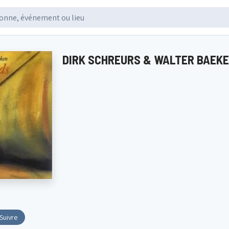
DIRK SCHREURS & WALTER BAEK
Suivre