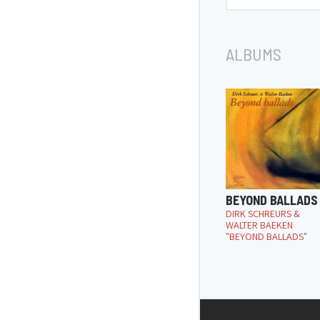
ALBUMS
BEYOND BALLADS
DIRK SCHREURS &
WALTER BAEKEN
"BEYOND BALLADS"