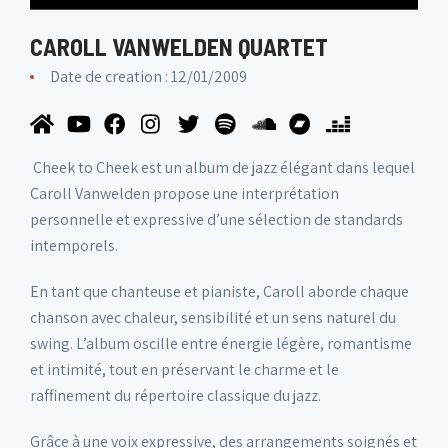
CAROLL VANWELDEN QUARTET
Date de creation : 12/01/2009
Cheek to Cheek est un album de jazz élégant dans lequel
Caroll Vanwelden propose une interprétation
personnelle et expressive d’une sélection de standards
intemporels.
En tant que chanteuse et pianiste, Caroll aborde chaque
chanson avec chaleur, sensibilité et un sens naturel du
swing. L’album oscille entre énergie légère, romantisme
et intimité, tout en préservant le charme et le
raffinement du répertoire classique du jazz.
Grâce à une voix expressive, des arrangements soignés et