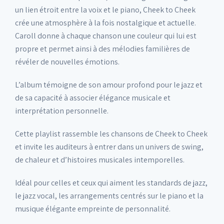
un lien étroit entre la voix et le piano, Cheek to Cheek
crée une atmosphère à la fois nostalgique et actuelle.
Caroll donne à chaque chanson une couleur qui lui est
propre et permet ainsi à des mélodies familières de
révéler de nouvelles émotions.
L’album témoigne de son amour profond pour le jazz et
de sa capacité à associer élégance musicale et
interprétation personnelle.
Cette playlist rassemble les chansons de Cheek to Cheek
et invite les auditeurs à entrer dans un univers de swing,
de chaleur et d’histoires musicales intemporelles.
Idéal pour celles et ceux qui aiment les standards de jazz,
le jazz vocal, les arrangements centrés sur le piano et la
musique élégante empreinte de personnalité.