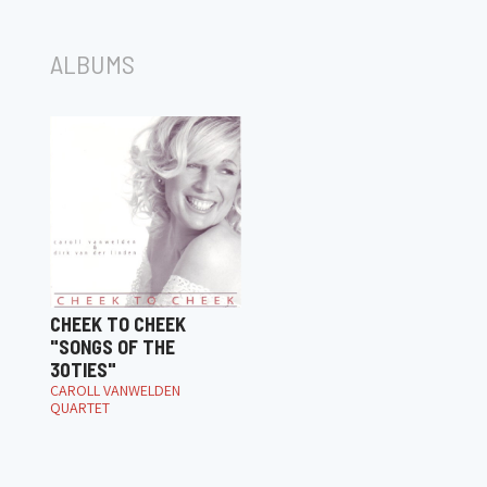
ALBUMS
CHEEK TO CHEEK
"SONGS OF THE
30TIES"
CAROLL VANWELDEN
QUARTET