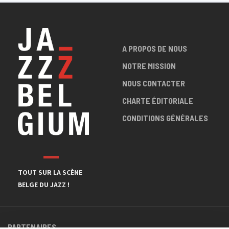
A PROPOS DE NOUS
NOTRE MISSION
NOUS CONTACTER
CHARTE ÉDITORIALE
CONDITIONS GÉNÉRALES
TOUT SUR LA SCÈNE
BELGE DU JAZZ !
PARTENAIRES