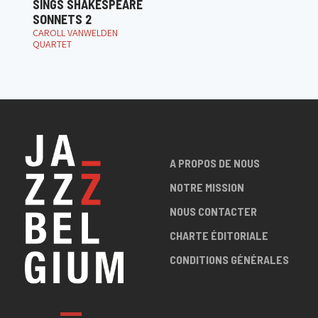
SINGS SHAKESPEARE
SONNETS 2
CAROLL VANWELDEN
QUARTET
A PROPOS DE NOUS
NOTRE MISSION
NOUS CONTACTER
CHARTE ÉDITORIALE
CONDITIONS GÉNÉRALES