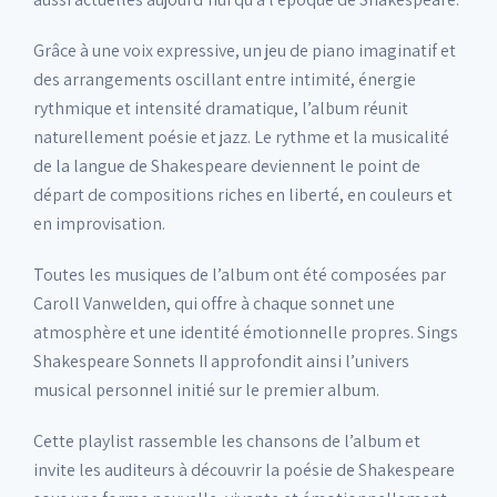
Grâce à une voix expressive, un jeu de piano imaginatif et
des arrangements oscillant entre intimité, énergie
rythmique et intensité dramatique, l’album réunit
naturellement poésie et jazz. Le rythme et la musicalité
de la langue de Shakespeare deviennent le point de
départ de compositions riches en liberté, en couleurs et
en improvisation.
Toutes les musiques de l’album ont été composées par
Caroll Vanwelden, qui offre à chaque sonnet une
atmosphère et une identité émotionnelle propres. Sings
Shakespeare Sonnets II approfondit ainsi l’univers
musical personnel initié sur le premier album.
Cette playlist rassemble les chansons de l’album et
invite les auditeurs à découvrir la poésie de Shakespeare