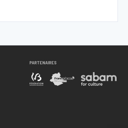
PARTENAIRES