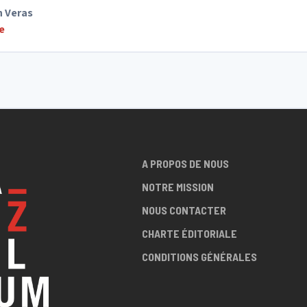
n Veras
e
A PROPOS DE NOUS
NOTRE MISSION
NOUS CONTACTER
CHARTE ÉDITORIALE
CONDITIONS GÉNÉRALES