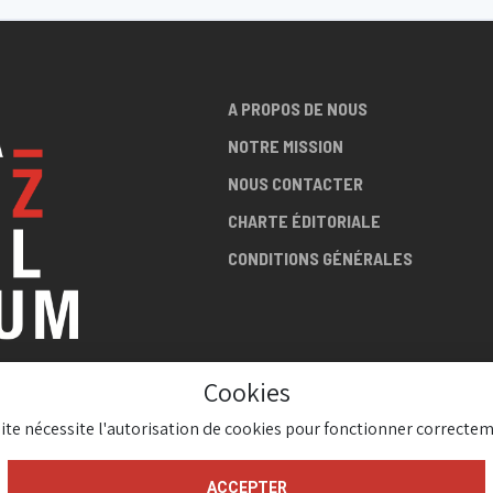
A PROPOS DE NOUS
NOTRE MISSION
NOUS CONTACTER
CHARTE ÉDITORIALE
CONDITIONS GÉNÉRALES
Cookies
LA SCÈNE
site nécessite l'autorisation de cookies pour fonctionner correctem
AZZ !
ACCEPTER