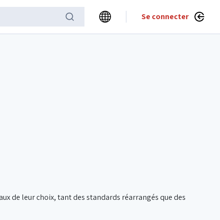
Se connecter
ux de leur choix, tant des standards réarrangés que des