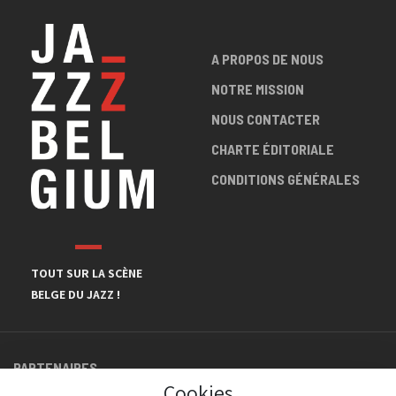
A PROPOS DE NOUS
NOTRE MISSION
NOUS CONTACTER
CHARTE ÉDITORIALE
CONDITIONS GÉNÉRALES
TOUT SUR LA SCÈNE
BELGE DU JAZZ !
PARTENAIRES
Cookies