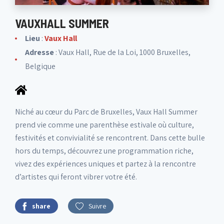
VAUXHALL SUMMER
Lieu
:
Vaux Hall
Adresse
: Vaux Hall, Rue de la Loi, 1000 Bruxelles,
Belgique
Niché au cœur du Parc de Bruxelles, Vaux Hall Summer
prend vie comme une parenthèse estivale où culture,
festivités et convivialité se rencontrent. Dans cette bulle
hors du temps, découvrez une programmation riche,
vivez des expériences uniques et partez à la rencontre
d’artistes qui feront vibrer votre été.
share
Suivre