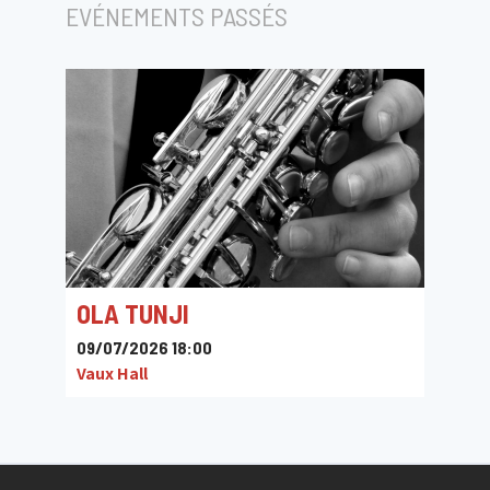
EVÉNEMENTS PASSÉS
OLA TUNJI
09/07/2026 18:00
Vaux Hall