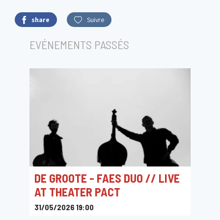
share
Suivre
EVÉNEMENTS PASSÉS
DE GROOTE - FAES DUO // LIVE
AT THEATER PACT
31/05/2026 19:00
Theater Pact