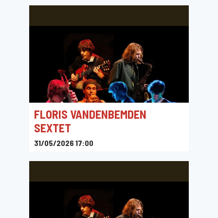
FLORIS VANDENBEMDEN
SEXTET
31/05/2026 17:00
Theater Pact