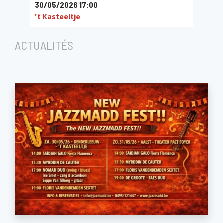
30/05/2026 17:00
't Kasteeltje
ACTUALITÉS