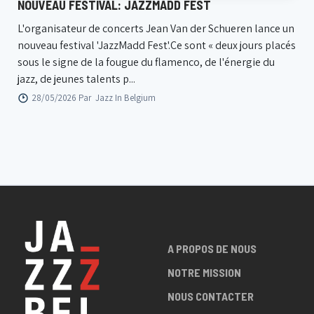
NOUVEAU FESTIVAL: JAZZMADD FEST
L'organisateur de concerts Jean Van der Schueren lance un
nouveau festival 'JazzMadd Fest'.Ce sont « deux jours placés
sous le signe de la fougue du flamenco, de l'énergie du
jazz, de jeunes talents p...
28/05/2026 Par
Jazz In Belgium
A PROPOS DE NOUS
NOTRE MISSION
NOUS CONTACTER