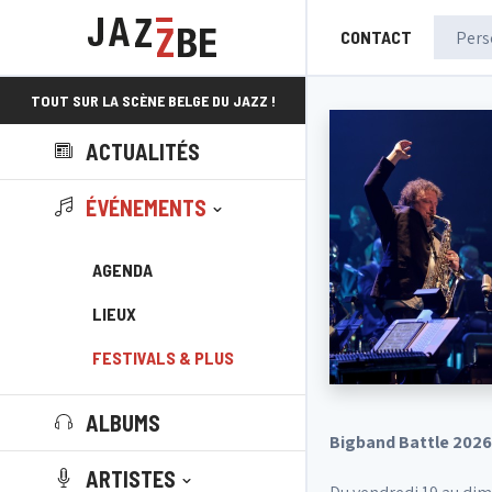
CONTACT
TOUT SUR LA SCÈNE BELGE DU JAZZ !
ACTUALITÉS
ÉVÉNEMENTS
AGENDA
LIEUX
FESTIVALS & PLUS
ALBUMS
Bigband Battle 2026 
ARTISTES