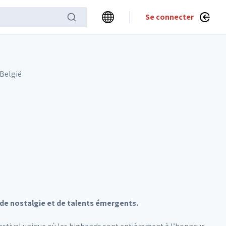
Se connecter
 België
 de nostalgie et de talents émergents.