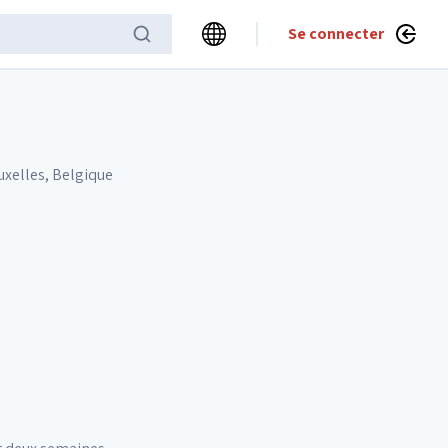
Se connecter
ruxelles, Belgique