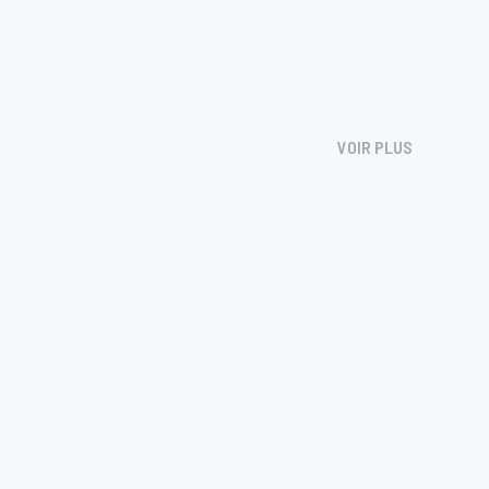
VOIR PLUS