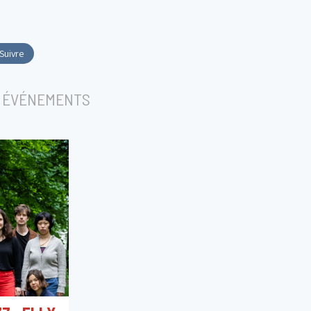
Suivre
 ÉVÉNEMENTS